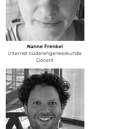
Nanne Frenkel
Internist ouderengeneeskunde
Docent