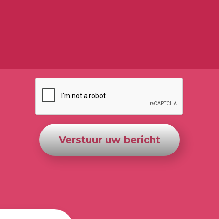
Verstuur uw bericht