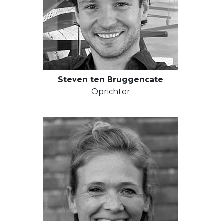
Steven ten Bruggencate
Oprichter