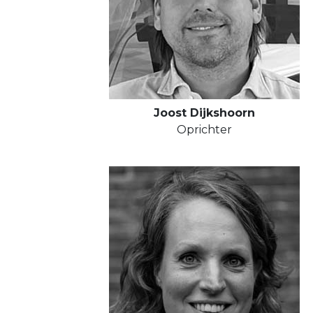
Joost Dijkshoorn
Oprichter